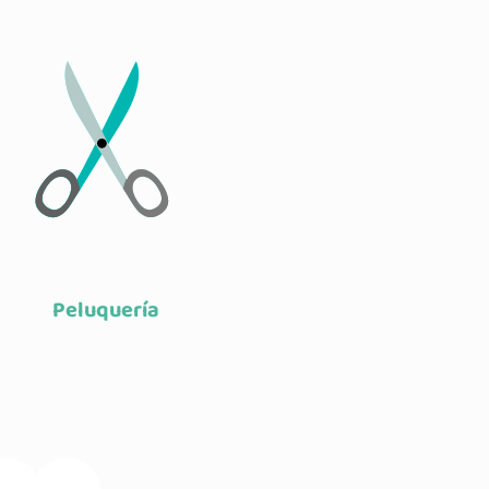
Peluquería