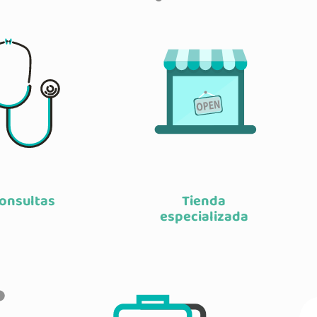
onsultas
Tienda
especializada