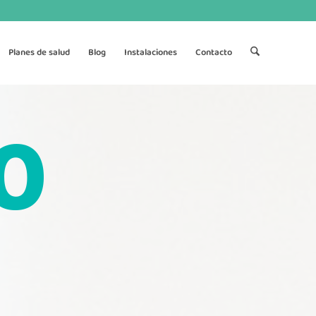
Planes de salud
Blog
Instalaciones
Contacto