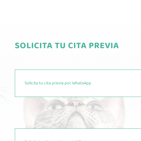
SOLICITA TU CITA PREVIA
Solicita tu cita previa por WhatsApp