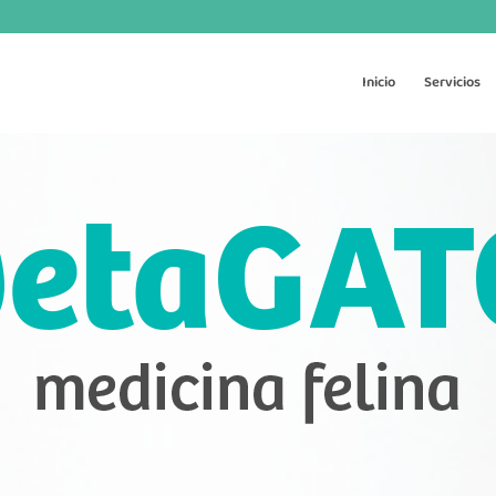
Inicio
Servicios