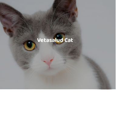
Vetasalud Cat