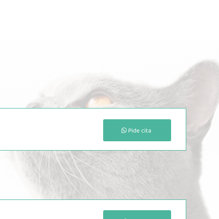
Pide cita