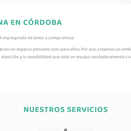
INA EN CÓRDOBA
stá impregnado de amor y compromiso.
ecen un espacio pensado solo para ellos. Por eso, creamos un am
a atención y la sensibilidad que solo un equipo verdaderamente 
NUESTROS SERVICIOS