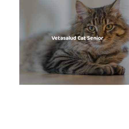
Vetasalud Cat Senior