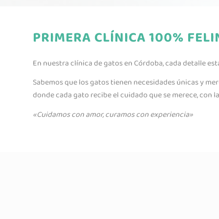
PRIMERA CLÍNICA 100% FEL
En nuestra clínica de gatos en Córdoba, cada detalle e
Sabemos que los gatos tienen necesidades únicas y mer
donde cada gato recibe el cuidado que se merece, con l
«Cuidamos con amor, curamos con experiencia»