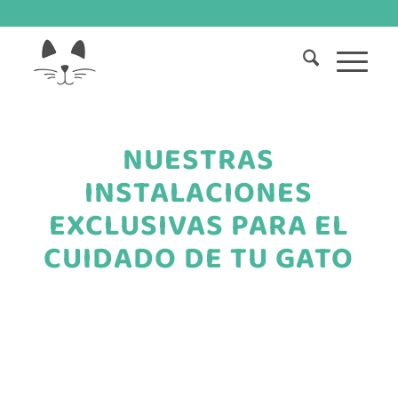
NUESTRAS
INSTALACIONES
EXCLUSIVAS PARA EL
CUIDADO DE TU GATO