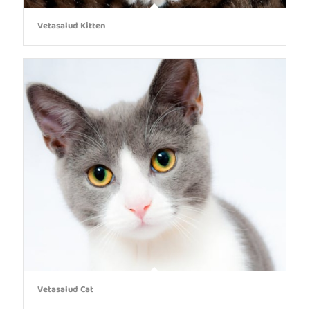
Vetasalud Kitten
Vetasalud Cat