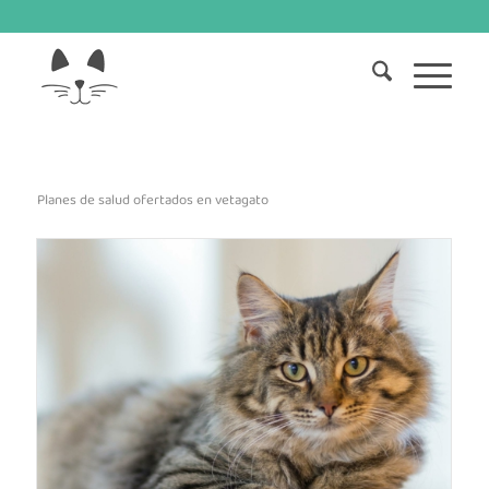
Planes de salud ofertados en vetagato